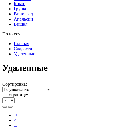
Кокос
Груша
Виноград
Апельсин
Вишня
По вкусу
Главная
Сладости
Удаленные
Удаленные
Сортировка:
На странице:
|<
<
...