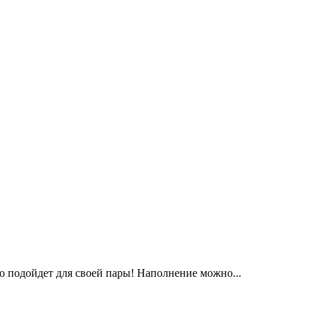
но подойдет для своей пары! Наполнение можно...