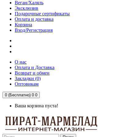
Веган/Халяль
Эксклюзив
Подарочные сертификаты
Оплата и доставка
Корзина
Вход/Регистрация
О нас
Оплата и Доставка
Возврат и обмен
Закладки (0)
Оптовикам
0 (Бесплатно)
0
0
Ваша корзина пуста!