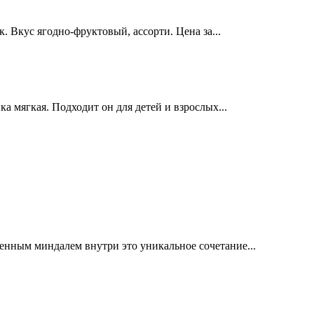
 Вкус ягодно-фруктовый, ассорти. Цена за...
 мягкая. Подходит он для детей и взрослых...
енным миндалем внутри это уникальное сочетание...