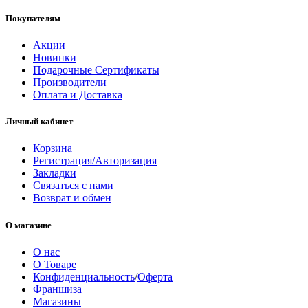
Покупателям
Акции
Новинки
Подарочные Сертификаты
Производители
Оплата и Доставка
Личный кабинет
Корзина
Регистрация/Авторизация
Закладки
Связаться с нами
Возврат и обмен
О магазине
О нас
О Товаре
Конфиденциальность
/
Оферта
Франшиза
Магазины