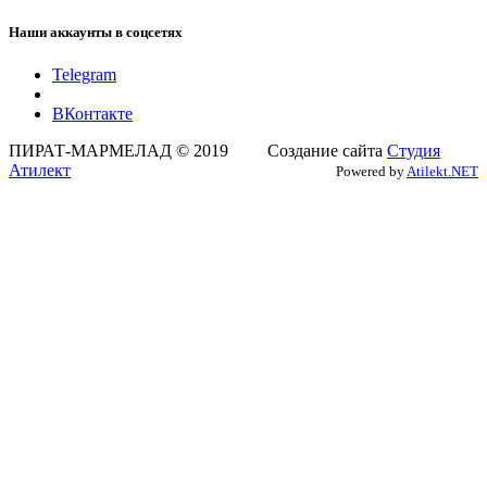
Наши аккаунты в соцсетях
Telegram
ВКонтакте
ПИРАТ-МАРМЕЛАД © 2019 Создание сайта
Студия
Атилект
Powered by
Atilekt.NET