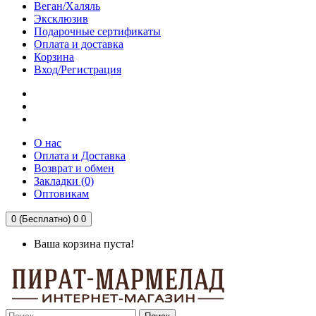
Веган/Халяль
Эксклюзив
Подарочные сертификаты
Оплата и доставка
Корзина
Вход/Регистрация
О нас
Оплата и Доставка
Возврат и обмен
Закладки (0)
Оптовикам
0 (Бесплатно)
0
0
Ваша корзина пуста!