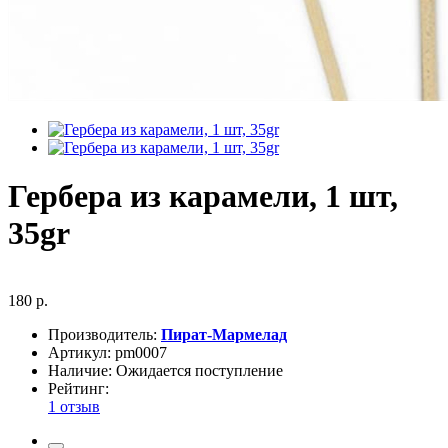
Гербера из карамели, 1 шт,
35gr
180 р.
Производитель:
Пират-Мармелад
Артикул:
pm0007
Наличие:
Ожидается поступление
Рейтинг:
1 отзыв