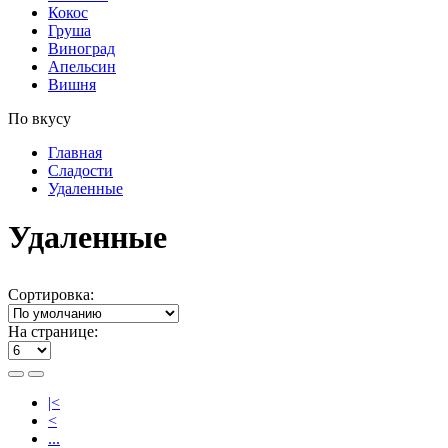
Кокос
Груша
Виноград
Апельсин
Вишня
По вкусу
Главная
Сладости
Удаленные
Удаленные
Сортировка:
На странице:
|<
<
...