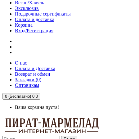
Веган/Халяль
Эксклюзив
Подарочные сертификаты
Оплата и доставка
Корзина
Вход/Регистрация
О нас
Оплата и Доставка
Возврат и обмен
Закладки (0)
Оптовикам
0 (Бесплатно)
0
0
Ваша корзина пуста!