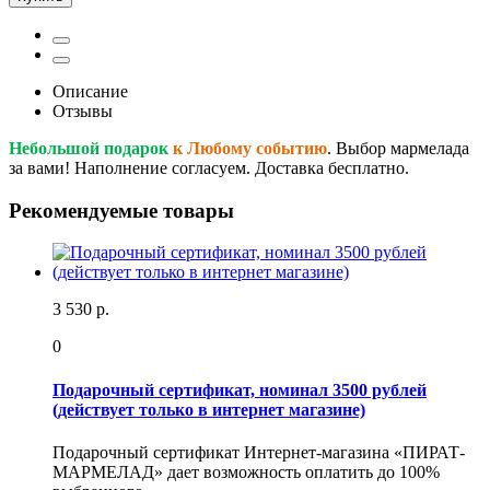
Описание
Отзывы
Небольшой подарок
к Любому событию
. Выбор мармелада
за вами! Наполнение согласуем. Доставка бесплатно.
Рекомендуемые товары
3 530 р.
0
Подарочный сертификат, номинал 3500 рублей
(действует только в интернет магазине)
Подарочный сертификат Интернет-магазина «ПИРАТ-
МАРМЕЛАД» дает возможность оплатить до 100%