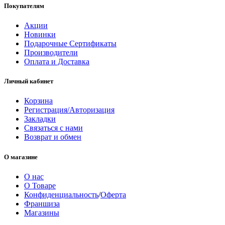
Покупателям
Акции
Новинки
Подарочные Сертификаты
Производители
Оплата и Доставка
Личный кабинет
Корзина
Регистрация/Авторизация
Закладки
Связаться с нами
Возврат и обмен
О магазине
О нас
О Товаре
Конфиденциальность
/
Оферта
Франшиза
Магазины