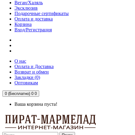
Веган/Халяль
Эксклюзив
Подарочные сертификаты
Оплата и доставка
Корзина
Вход/Регистрация
О нас
Оплата и Доставка
Возврат и обмен
Закладки (0)
Оптовикам
0 (Бесплатно)
0
0
Ваша корзина пуста!