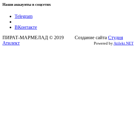
Наши аккаунты в соцсетях
Telegram
ВКонтакте
ПИРАТ-МАРМЕЛАД © 2019 Создание сайта
Студия
Атилект
Powered by
Atilekt.NET