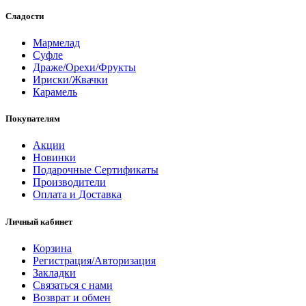
Сладости
Мармелад
Суфле
Драже/Орехи/Фрукты
Ириски/Жвачки
Карамель
Покупателям
Акции
Новинки
Подарочные Сертификаты
Производители
Оплата и Доставка
Личный кабинет
Корзина
Регистрация/Авторизация
Закладки
Связаться с нами
Возврат и обмен