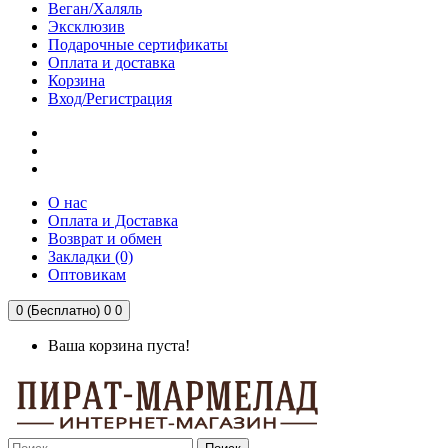
Веган/Халяль
Эксклюзив
Подарочные сертификаты
Оплата и доставка
Корзина
Вход/Регистрация
О нас
Оплата и Доставка
Возврат и обмен
Закладки (0)
Оптовикам
0 (Бесплатно)
0
0
Ваша корзина пуста!