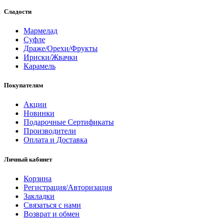
Сладости
Мармелад
Суфле
Драже/Орехи/Фрукты
Ириски/Жвачки
Карамель
Покупателям
Акции
Новинки
Подарочные Сертификаты
Производители
Оплата и Доставка
Личный кабинет
Корзина
Регистрация/Авторизация
Закладки
Связаться с нами
Возврат и обмен