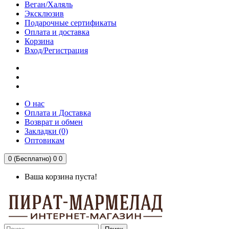
Веган/Халяль
Эксклюзив
Подарочные сертификаты
Оплата и доставка
Корзина
Вход/Регистрация
О нас
Оплата и Доставка
Возврат и обмен
Закладки (0)
Оптовикам
0 (Бесплатно)
0
0
Ваша корзина пуста!