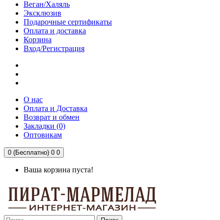
Веган/Халяль
Эксклюзив
Подарочные сертификаты
Оплата и доставка
Корзина
Вход/Регистрация
О нас
Оплата и Доставка
Возврат и обмен
Закладки (0)
Оптовикам
0 (Бесплатно)
0
0
Ваша корзина пуста!