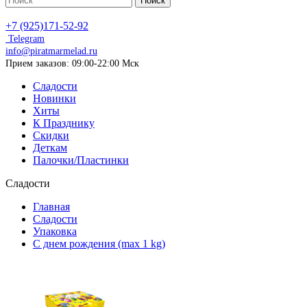
Поиск
+7 (925)171-52-92
Telegram
info@piratmarmelad.ru
Прием
заказов: 09:00-22:00 Мск
Сладости
Новинки
Хиты
К Празднику
Скидки
Деткам
Палочки/Пластинки
Сладости
Главная
Сладости
Упаковка
С днем рождения (max 1 kg)