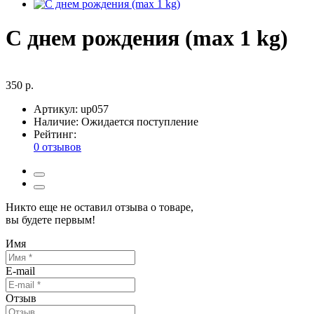
С днем рождения (max 1 kg)
350 р.
Артикул:
up057
Наличие:
Ожидается поступление
Рейтинг:
0 отзывов
Никто еще не оставил отзыва о товаре,
вы будете первым!
Имя
E-mail
Отзыв