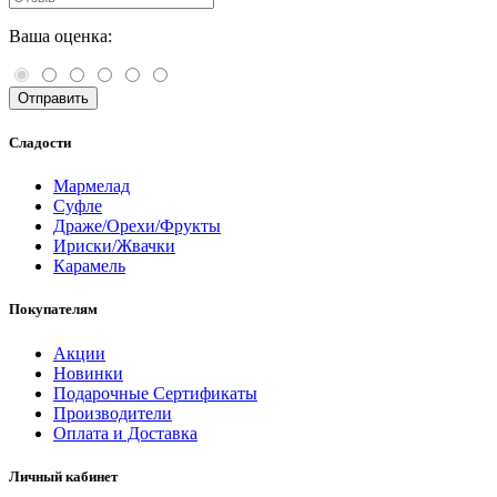
Ваша оценка:
Сладости
Мармелад
Суфле
Драже/Орехи/Фрукты
Ириски/Жвачки
Карамель
Покупателям
Акции
Новинки
Подарочные Сертификаты
Производители
Оплата и Доставка
Личный кабинет