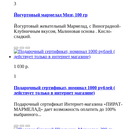
3
Йогуртовый мармелад Мозг, 100 гр
Йогуртовый жевательный Мармелад, с Виноградной-
Клубничным вкусом, Малиновая основа . Кисло-
сладкий.
1 030 р.
1
Подарочный сертификат, номинал 1000 рублей (
действует только в интернет магазине)
Подарочный сертификат Интернет-магазина «ПИРАТ-
МАРМЕЛАД» дает возможность оплатить до 100%
выбранного...