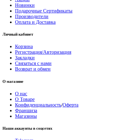
Новинки
Подарочные Сертификаты
Производители
Оплата и Доставка
Личный кабинет
Корзина
Регистрация/Авторизация
Закладки
Связаться с нами
Возврат и обмен
О магазине
О нас
О Товаре
Конфиденциальность
/
Оферта
Франшиза
Магазины
Наши аккаунты в соцсетях