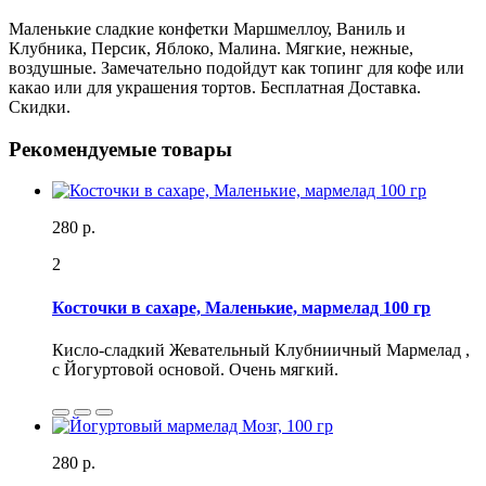
Маленькие сладкие конфетки Маршмеллоу, Ваниль и
Клубника, Персик, Яблоко, Малина. Мягкие, нежные,
воздушные. Замечательно подойдут как топинг для кофе или
какао или для украшения тортов. Бесплатная Доставка.
Скидки.
Рекомендуемые товары
280 р.
2
Косточки в сахаре, Маленькие, мармелад 100 гр
Кисло-сладкий Жевательный Клубниичный Мармелад ,
с Йогуртовой основой. Очень мягкий.
280 р.