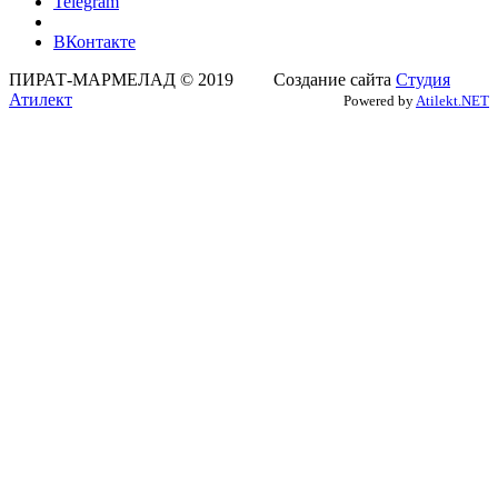
Telegram
ВКонтакте
ПИРАТ-МАРМЕЛАД © 2019 Создание сайта
Студия
Атилект
Powered by
Atilekt.NET