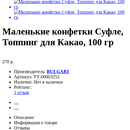
Маленькие конфетки Суфле,
Топпинг для Какао, 100 гр
270 р.
Производитель:
BULGARI
Артикул:
УТ-00003252
Наличие:
Нет в наличии
Рейтинг:
1 отзыв
Описание
Информация о товаре
Отзывы