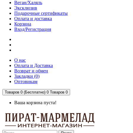
Веган/Халяль
Эксклюзив
Подарочные сертификаты
Оплата и доставка
Корзина
Вход/Регистрация
О нас
Оплата и Доставка
Возврат и обмен
Закладки (0)
Оптовикам
Товаров 0 (Бесплатно)
0
Товаров 0
Ваша корзина пуста!