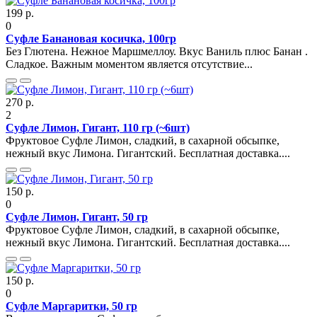
199 р.
0
Суфле Банановая косичка, 100гр
Без Глютена. Нежное Маршмеллоу. Вкус Ваниль плюс Банан .
Сладкое. Важным моментом является отсутствие...
270 р.
2
Суфле Лимон, Гигант, 110 гр (~6шт)
Фруктовое Суфле Лимон, сладкий, в сахарной обсыпке,
нежный вкус Лимона. Гигантский. Бесплатная доставка....
150 р.
0
Суфле Лимон, Гигант, 50 гр
Фруктовое Суфле Лимон, сладкий, в сахарной обсыпке,
нежный вкус Лимона. Гигантский. Бесплатная доставка....
150 р.
0
Суфле Маргаритки, 50 гр