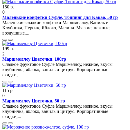
150 р.
0
Маленькие конфетки Суфле, Топпинг для Какао, 50 гр
Маленькие сладкие конфетки Маршмеллоу, Ваниль и
Клубника, Персик, Яблоко, Малина. Мягкие, нежные,
воздушные....
199 р.
2
Маршмеллоу Цветочки, 100гр
Сладкое фруктовое Суфле Маршмеллоу, нежное, вкусы
клубничка, яблоко, ваниль и цитрус. Корпоративные
скидки,...
115 р.
0
Маршмеллоу Цветочки, 50 гр
Сладкое фруктовое Суфле Маршмеллоу, нежное, вкусы
клубничка, яблоко, ваниль и цитрус. Корпоративные
скидки,...