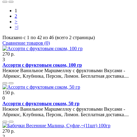
1
2
>
>|
Показано с 1 по 42 из 46 (всего 2 страницы)
Сравнение товаров (0)
270 р.
3
Ассорти с фруктовым соком, 100 гр
Нежное Ванильное Маршмеллоу с фруктовыми Вкусами -
Абрикос, Клубника, Персик, Лимон. Бесплатная доставка....
150 р.
0
Ассорти с фруктовым соком, 50 гр
Нежное Ванильное Маршмеллоу с фруктовыми Вкусами -
Абрикос, Клубника, Персик, Лимон. Бесплатная доставка....
270 р.
2