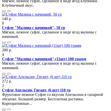
Мягкое, нежное суфле, сделанное в виде ягод клубники.
Клубничный вкус.
140 р.
0
Суфле "Малина с начинкой", 50 гр
Мягкое, нежное суфле, сделанное в виде ягод малины с
начинкой.
280 р.
4
Суфле "Малина с начинкой",(11шт) 100 грамм
Мягкое, нежное суфле, сделанное в виде ягод малины с
начинкой.
272 р.
2
Суфле Апельсин, Гигант, (6 шт) 110 гр
Фруктовое нежное Суфле со вкусом Апельсина в сахарной
обсыпке. Большой размер. Бесплатная доставка.
Корпоративные...