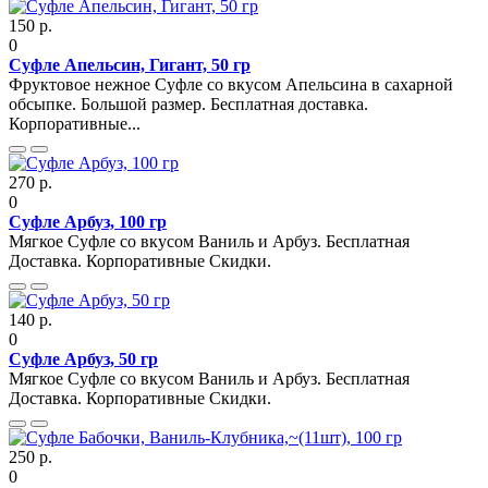
150 р.
0
Суфле Апельсин, Гигант, 50 гр
Фруктовое нежное Суфле со вкусом Апельсина в сахарной
обсыпке. Большой размер. Бесплатная доставка.
Корпоративные...
270 р.
0
Суфле Арбуз, 100 гр
Мягкое Суфле со вкусом Ваниль и Арбуз. Бесплатная
Доставка. Корпоративные Скидки.
140 р.
0
Суфле Арбуз, 50 гр
Мягкое Суфле со вкусом Ваниль и Арбуз. Бесплатная
Доставка. Корпоративные Скидки.
250 р.
0