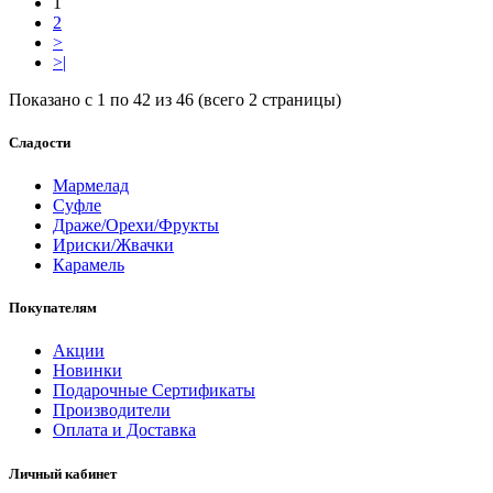
1
2
>
>|
Показано с 1 по 42 из 46 (всего 2 страницы)
Сладости
Мармелад
Суфле
Драже/Орехи/Фрукты
Ириски/Жвачки
Карамель
Покупателям
Акции
Новинки
Подарочные Сертификаты
Производители
Оплата и Доставка
Личный кабинет