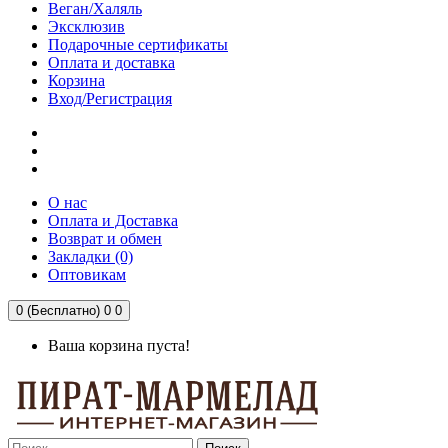
Веган/Халяль
Эксклюзив
Подарочные сертификаты
Оплата и доставка
Корзина
Вход/Регистрация
О нас
Оплата и Доставка
Возврат и обмен
Закладки (0)
Оптовикам
0 (Бесплатно)
0
0
Ваша корзина пуста!