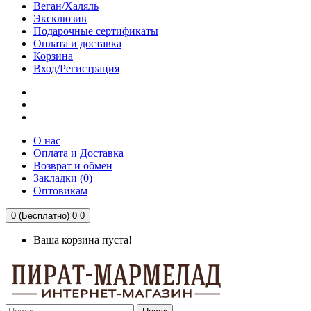
Веган/Халяль
Эксклюзив
Подарочные сертификаты
Оплата и доставка
Корзина
Вход/Регистрация
О нас
Оплата и Доставка
Возврат и обмен
Закладки (0)
Оптовикам
0 (Бесплатно)
0
0
Ваша корзина пуста!