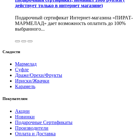
действует только в интернет магазине)
Подарочный сертификат Интернет-магазина «ПИРАТ-
МАРМЕЛАД» дает возможность оплатить до 100%
выбранного...
Сладости
Мармелад
Суфле
Драже/Орехи/Фрукты
Ириски/Жвачки
Карамель
Покупателям
Акции
Новинки
Подарочные Сертификаты
Производители
Оплата и Доставка