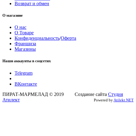
Возврат и обмен
О магазине
О нас
О Товаре
Конфиденциальность
/
Оферта
Франшиза
Магазины
Наши аккаунты в соцсетях
Telegram
ВКонтакте
ПИРАТ-МАРМЕЛАД © 2019 Создание сайта
Студия
Атилект
Powered by
Atilekt.NET