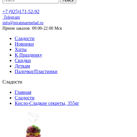
Поиск
+7 (925)171-52-92
Telegram
info@piratmarmelad.ru
Прием
заказов: 09:00-22:00 Мск
Сладости
Новинки
Хиты
К Празднику
Скидки
Деткам
Палочки/Пластинки
Сладости
Главная
Сладости
Кисло-Сладкие секреты, 355gr