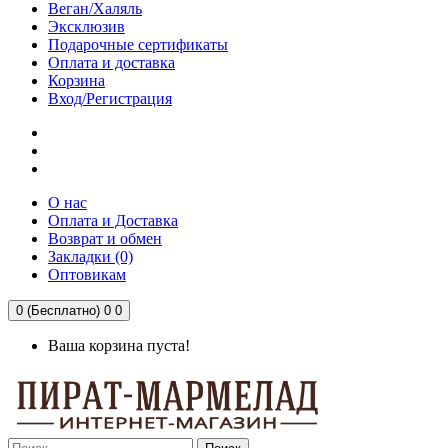
Веган/Халяль
Эксклюзив
Подарочные сертификаты
Оплата и доставка
Корзина
Вход/Регистрация
О нас
Оплата и Доставка
Возврат и обмен
Закладки (0)
Оптовикам
0 (Бесплатно)
0
0
Ваша корзина пуста!