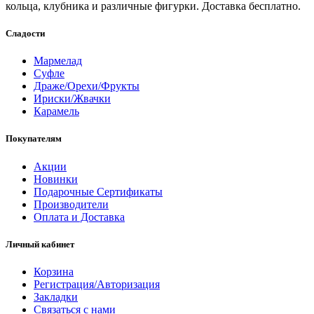
кольца, клубника и различные фигурки. Доставка бесплатно.
Сладости
Мармелад
Суфле
Драже/Орехи/Фрукты
Ириски/Жвачки
Карамель
Покупателям
Акции
Новинки
Подарочные Сертификаты
Производители
Оплата и Доставка
Личный кабинет
Корзина
Регистрация/Авторизация
Закладки
Связаться с нами