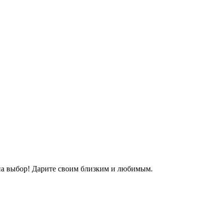
 на выбор! Дарите своим близким и любимым.