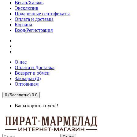
Веган/Халяль
Эксклюзив
Подарочные сертификаты
Оплата и доставка
Корзина
Вход/Регистрация
О нас
Оплата и Доставка
Возврат и обмен
Закладки (0)
Оптовикам
0 (Бесплатно)
0
0
Ваша корзина пуста!