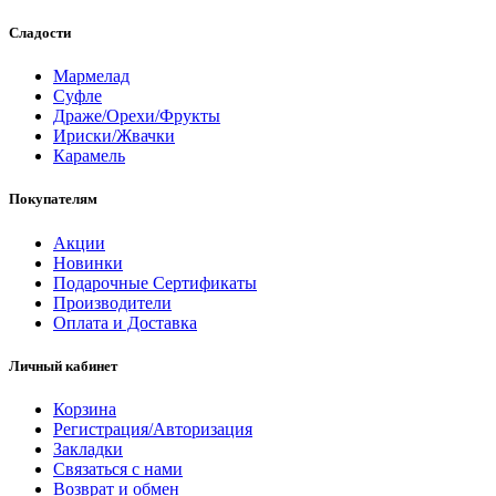
Сладости
Мармелад
Суфле
Драже/Орехи/Фрукты
Ириски/Жвачки
Карамель
Покупателям
Акции
Новинки
Подарочные Сертификаты
Производители
Оплата и Доставка
Личный кабинет
Корзина
Регистрация/Авторизация
Закладки
Связаться с нами
Возврат и обмен