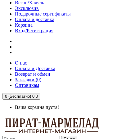
Веган/Халяль
Эксклюзив
Подарочные сертификаты
Оплата и доставка
Корзина
Вход/Регистрация
О нас
Оплата и Доставка
Возврат и обмен
Закладки (0)
Оптовикам
0 (Бесплатно)
0
0
Ваша корзина пуста!