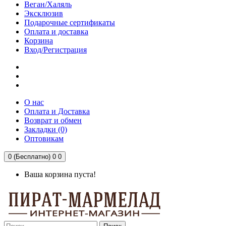
Веган/Халяль
Эксклюзив
Подарочные сертификаты
Оплата и доставка
Корзина
Вход/Регистрация
О нас
Оплата и Доставка
Возврат и обмен
Закладки (0)
Оптовикам
0 (Бесплатно)
0
0
Ваша корзина пуста!