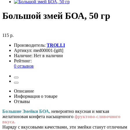
Большой змей БОА, 50 гр
115 р.
Производитель:
TROLLI
Артикул:
med00001-[gift]
Наличие:
Нет в наличии
Рейтинг:
0 отзывов
Описание
Информация о товаре
Отзывы
Большие Змейки БОА,
невероятно вкусная и мягкая
желатиновая конфета насыщенного
фруктово-сливочного
вкуса.
Наряду с вкусовыми качествами, эти змейки станут отличным