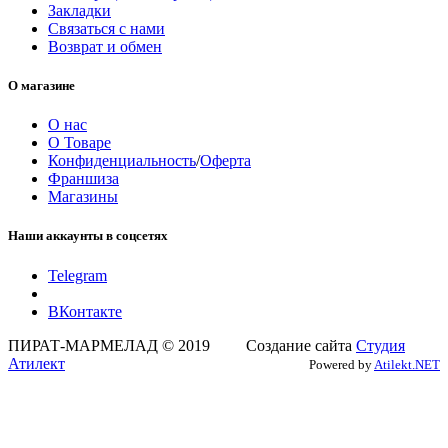
Закладки
Связаться с нами
Возврат и обмен
О магазине
О нас
О Товаре
Конфиденциальность
/
Оферта
Франшиза
Магазины
Наши аккаунты в соцсетях
Telegram
ВКонтакте
ПИРАТ-МАРМЕЛАД © 2019 Создание сайта
Студия
Атилект
Powered by
Atilekt.NET