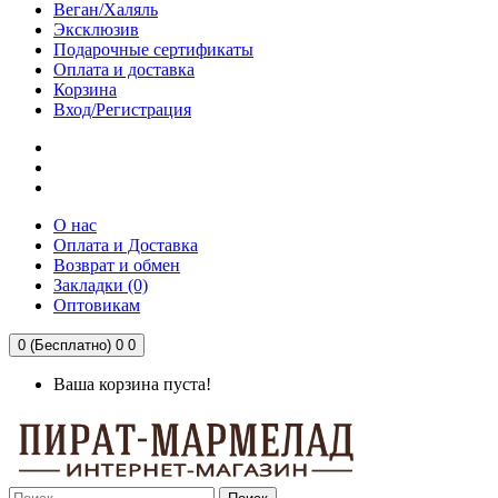
Веган/Халяль
Эксклюзив
Подарочные сертификаты
Оплата и доставка
Корзина
Вход/Регистрация
О нас
Оплата и Доставка
Возврат и обмен
Закладки (0)
Оптовикам
0 (Бесплатно)
0
0
Ваша корзина пуста!