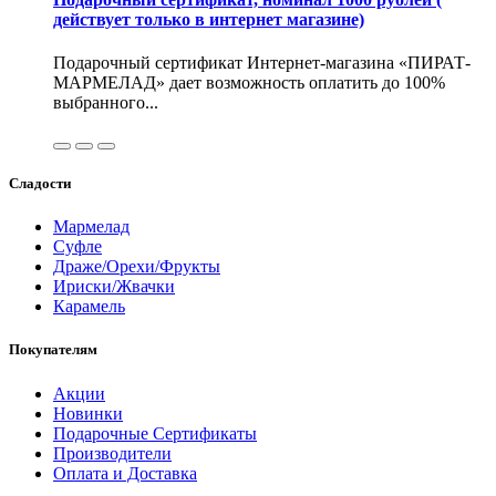
действует только в интернет магазине)
Подарочный сертификат Интернет-магазина «ПИРАТ-
МАРМЕЛАД» дает возможность оплатить до 100%
выбранного...
Сладости
Мармелад
Суфле
Драже/Орехи/Фрукты
Ириски/Жвачки
Карамель
Покупателям
Акции
Новинки
Подарочные Сертификаты
Производители
Оплата и Доставка