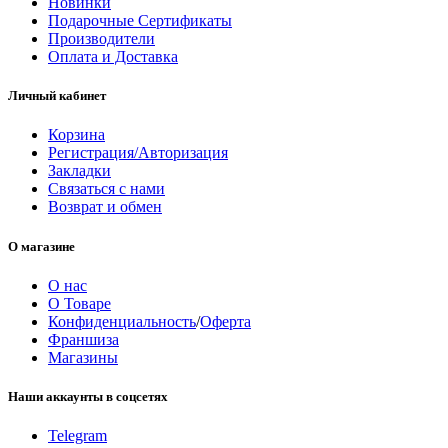
Новинки
Подарочные Сертификаты
Производители
Оплата и Доставка
Личный кабинет
Корзина
Регистрация/Авторизация
Закладки
Связаться с нами
Возврат и обмен
О магазине
О нас
О Товаре
Конфиденциальность
/
Оферта
Франшиза
Магазины
Наши аккаунты в соцсетях
Telegram