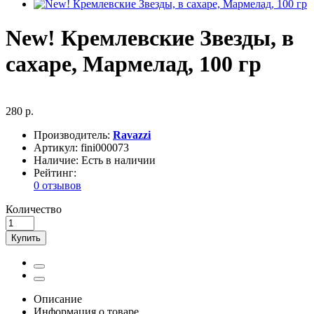
New! Кремлевские Звезды, в
сахаре, Мармелад, 100 гр
280 р.
Производитель:
Ravazzi
Артикул:
fini000073
Наличие:
Есть в наличии
Рейтинг:
0 отзывов
Количество
Купить
Описание
Информация о товаре