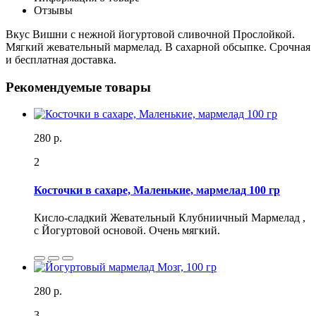
Отзывы
Вкус Вишни с нежной йогуртовой сливочной Прослойкой.
Мягкий жевательный мармелад. В сахарной обсыпке. Срочная
и бесплатная доставка.
Рекомендуемые товары
280 р.
2
Косточки в сахаре, Маленькие, мармелад 100 гр
Кисло-сладкий Жевательный Клубниичный Мармелад ,
с Йогуртовой основой. Очень мягкий.
280 р.
3