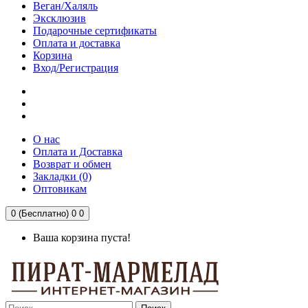
Веган/Халяль
Эксклюзив
Подарочные сертификаты
Оплата и доставка
Корзина
Вход/Регистрация
О нас
Оплата и Доставка
Возврат и обмен
Закладки (0)
Оптовикам
0 (Бесплатно)
0
0
Ваша корзина пуста!