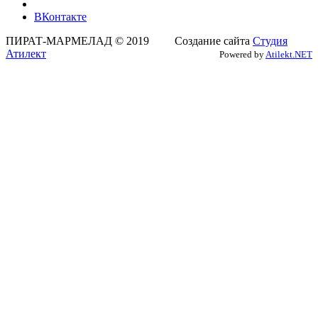
ВКонтакте
ПИРАТ-МАРМЕЛАД © 2019 Создание сайта
Студия
Атилект
Powered by
Atilekt.NET