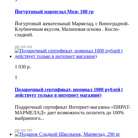
Йогуртовый мармелад Мозг, 100 гр
Йогуртовый жевательный Мармелад, с Виноградной-
Клубничным вкусом, Малиновая основа . Кисло-
сладкий.
1 030 р.
1
Подарочный сертификат, номинал 1000 рублей (
действует только в интернет магазине)
Подарочный сертификат Интернет-магазина «ПИРАТ-
МАРМЕЛАД» дает возможность оплатить до 100%
выбранного...