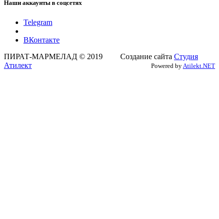
Наши аккаунты в соцсетях
Telegram
ВКонтакте
ПИРАТ-МАРМЕЛАД © 2019 Создание сайта
Студия
Атилект
Powered by
Atilekt.NET