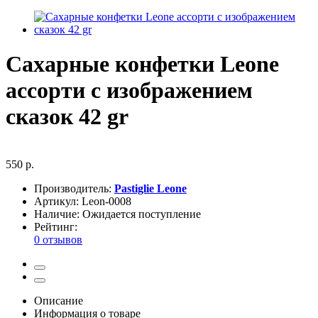
Сахарные конфетки Leone
ассорти с изображением
сказок 42 gr
550 р.
Производитель:
Pastiglie Leone
Артикул:
Leon-0008
Наличие:
Ожидается поступление
Рейтинг:
0 отзывов
Описание
Информация о товаре