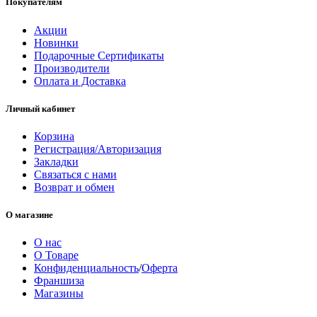
Покупателям
Акции
Новинки
Подарочные Сертификаты
Производители
Оплата и Доставка
Личный кабинет
Корзина
Регистрация/Авторизация
Закладки
Связаться с нами
Возврат и обмен
О магазине
О нас
О Товаре
Конфиденциальность
/
Оферта
Франшиза
Магазины