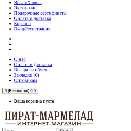
Веган/Халяль
Эксклюзив
Подарочные сертификаты
Оплата и доставка
Корзина
Вход/Регистрация
О нас
Оплата и Доставка
Возврат и обмен
Закладки (0)
Оптовикам
0 (Бесплатно)
0
0
Ваша корзина пуста!