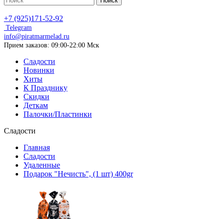
Поиск
+7 (925)171-52-92
Telegram
info@piratmarmelad.ru
Прием
заказов: 09:00-22:00 Мск
Сладости
Новинки
Хиты
К Празднику
Скидки
Деткам
Палочки/Пластинки
Сладости
Главная
Сладости
Удаленные
Подарок "Нечисть", (1 шт) 400gr