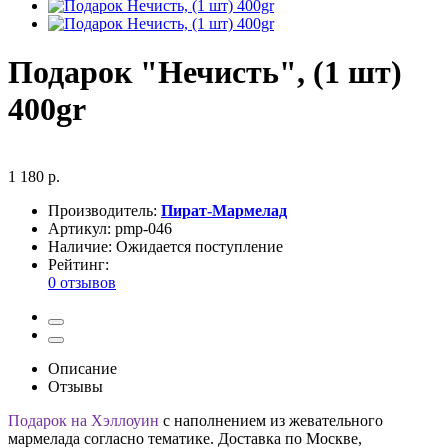
Подарок "Нечисть", (1 шт)
400gr
1 180 р.
Производитель:
Пират-Мармелад
Артикул:
pmp-046
Наличие:
Ожидается поступление
Рейтинг:
0 отзывов
Описание
Отзывы
Подарок на Хэллоуин
с наполнением из жевательного
мармелада согласно тематике. Доставка по Москве,