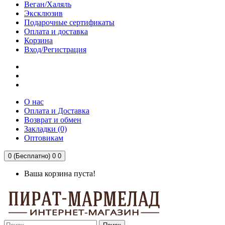
Веган/Халяль
Эксклюзив
Подарочные сертификаты
Оплата и доставка
Корзина
Вход/Регистрация
О нас
Оплата и Доставка
Возврат и обмен
Закладки (0)
Оптовикам
0 (Бесплатно)
0
0
Ваша корзина пуста!