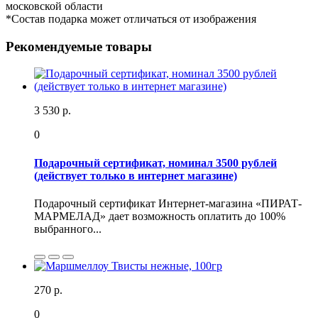
московской области
*Состав подарка может отличаться от изображения
Рекомендуемые товары
3 530 р.
0
Подарочный сертификат, номинал 3500 рублей
(действует только в интернет магазине)
Подарочный сертификат Интернет-магазина «ПИРАТ-
МАРМЕЛАД» дает возможность оплатить до 100%
выбранного...
270 р.
0