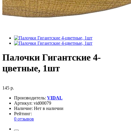
Палочки Гигантские 4-
цветные, 1шт
145 р.
Производитель:
VIDAL
Артикул:
vid00079
Наличие:
Нет в наличии
Рейтинг:
0 отзывов