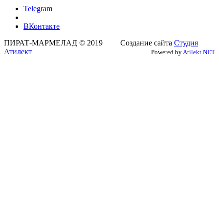
Telegram
ВКонтакте
ПИРАТ-МАРМЕЛАД © 2019 Создание сайта
Студия
Атилект
Powered by
Atilekt.NET