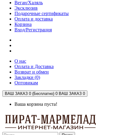
Веган/Халяль
Эксклюзив
Подарочные сертификаты
Оплата и доставка
Корзина
Вход/Регистрация
О нас
Оплата и Доставка
Возврат и обмен
Закладки (0)
Оптовикам
ВАШ ЗАКАЗ 0 (Бесплатно)
0
ВАШ ЗАКАЗ 0
Ваша корзина пуста!