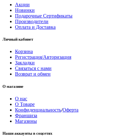
Акции
Новинки
Подарочные Сертификаты
Производители
Оплата и Доставка
Личный кабинет
Корзина
Регистрация/Авторизация
Закладки
Связаться с нами
Возврат и обмен
О магазине
О нас
О Товаре
Конфиденциальность
/
Оферта
Франшиза
Магазины
Наши аккаунты в соцсетях