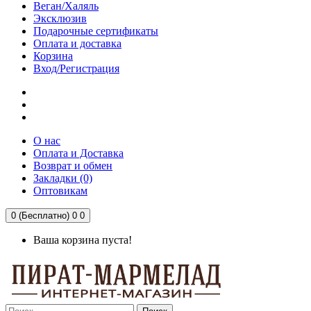
Веган/Халяль
Эксклюзив
Подарочные сертификаты
Оплата и доставка
Корзина
Вход/Регистрация
О нас
Оплата и Доставка
Возврат и обмен
Закладки (0)
Оптовикам
0 (Бесплатно)
0
0
Ваша корзина пуста!