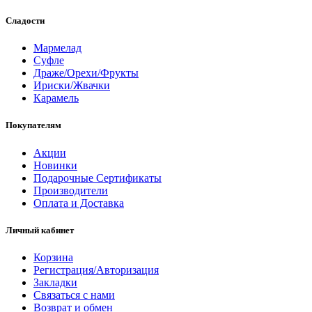
Сладости
Мармелад
Суфле
Драже/Орехи/Фрукты
Ириски/Жвачки
Карамель
Покупателям
Акции
Новинки
Подарочные Сертификаты
Производители
Оплата и Доставка
Личный кабинет
Корзина
Регистрация/Авторизация
Закладки
Связаться с нами
Возврат и обмен