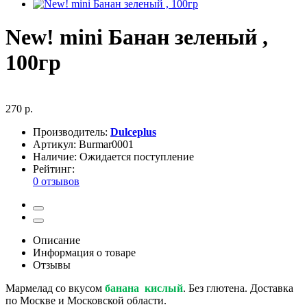
New! mini Банан зеленый ,
100гр
270 р.
Производитель:
Dulceplus
Артикул:
Burmar0001
Наличие:
Ожидается поступление
Рейтинг:
0 отзывов
Описание
Информация о товаре
Отзывы
Мармелад со вкусом
банана кислый
. Без глютена. Доставка
по Москве и Московской области.