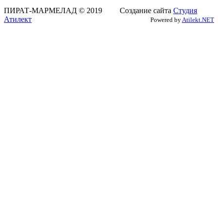
ПИРАТ-МАРМЕЛАД © 2019 Создание сайта
Студия
Атилект
Powered by
Atilekt.NET