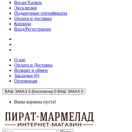
Веган/Халяль
Эксклюзив
Подарочные сертификаты
Оплата и доставка
Корзина
Вход/Регистрация
О нас
Оплата и Доставка
Возврат и обмен
Закладки (0)
Оптовикам
ВАШ ЗАКАЗ 0 (Бесплатно)
0
ВАШ ЗАКАЗ 0
Ваша корзина пуста!