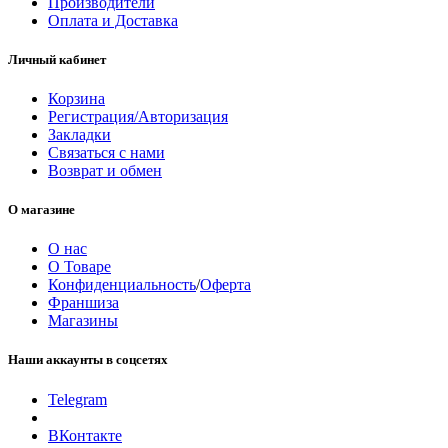
Производители
Оплата и Доставка
Личный кабинет
Корзина
Регистрация/Авторизация
Закладки
Связаться с нами
Возврат и обмен
О магазине
О нас
О Товаре
Конфиденциальность
/
Оферта
Франшиза
Магазины
Наши аккаунты в соцсетях
Telegram
ВКонтакте