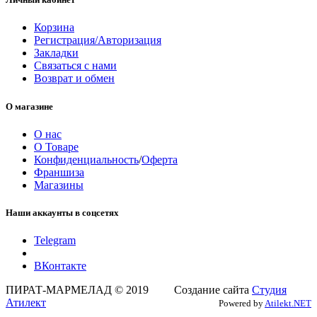
Корзина
Регистрация/Авторизация
Закладки
Связаться с нами
Возврат и обмен
О магазине
О нас
О Товаре
Конфиденциальность
/
Оферта
Франшиза
Магазины
Наши аккаунты в соцсетях
Telegram
ВКонтакте
ПИРАТ-МАРМЕЛАД © 2019 Создание сайта
Студия
Атилект
Powered by
Atilekt.NET