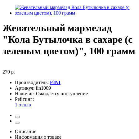
Жевательный мармелад
"Кола Бутылочка в сахаре (с
зеленым цветом)", 100 грамм
270 р.
Производитель:
FINI
Артикул:
fin1009
Наличие:
Ожидается поступление
Рейтинг:
1 отзыв
Описание
Информация о товаре