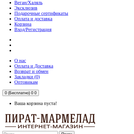
Веган/Халяль
Эксклюзив
Подарочные сертификаты
Оплата и доставка
Корзина
Вход/Регистрация
О нас
Оплата и Доставка
Возврат и обмен
Закладки (0)
Оптовикам
0 (Бесплатно)
0
0
Ваша корзина пуста!