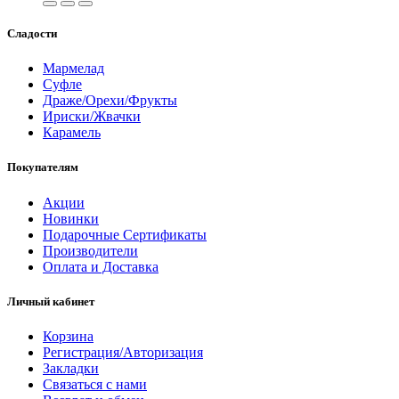
Сладости
Мармелад
Суфле
Драже/Орехи/Фрукты
Ириски/Жвачки
Карамель
Покупателям
Акции
Новинки
Подарочные Сертификаты
Производители
Оплата и Доставка
Личный кабинет
Корзина
Регистрация/Авторизация
Закладки
Связаться с нами