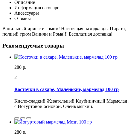
Описание
Информация о товаре
Аксессуары
Отзывы
Ванильный ирис с изюмом! Настоящая находка для Пирата,
полный трюм Ванили и Рома!!! Бесплатная доставка!
Рекомендуемые товары
280 р.
2
Косточки в сахаре, Маленькие, мармелад 100 гр
Кисло-сладкий Жевательный Клубниичный Мармелад ,
с Йогуртовой основой. Очень мягкий.
280 р.