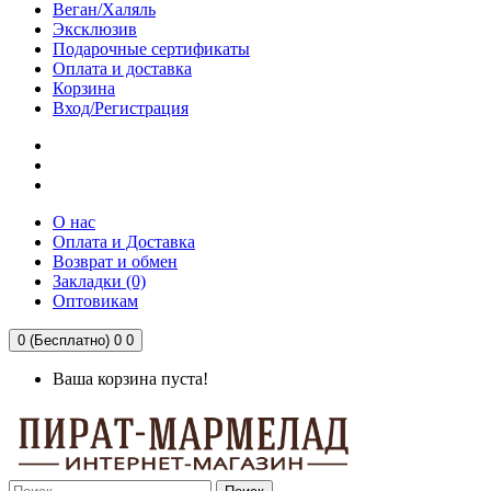
Веган/Халяль
Эксклюзив
Подарочные сертификаты
Оплата и доставка
Корзина
Вход/Регистрация
О нас
Оплата и Доставка
Возврат и обмен
Закладки (0)
Оптовикам
0 (Бесплатно)
0
0
Ваша корзина пуста!