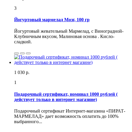
3
Йогуртовый мармелад Мозг, 100 гр
Йогуртовый жевательный Мармелад, с Виноградной-
Клубничным вкусом, Малиновая основа . Кисло-
сладкий.
1 030 р.
1
Подарочный сертификат, номинал 1000 рублей (
действует только в интернет магазине)
Подарочный сертификат Интернет-магазина «ПИРАТ-
МАРМЕЛАД» дает возможность оплатить до 100%
выбранного...