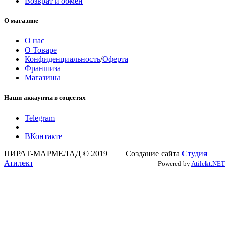
Возврат и обмен
О магазине
О нас
О Товаре
Конфиденциальность
/
Оферта
Франшиза
Магазины
Наши аккаунты в соцсетях
Telegram
ВКонтакте
ПИРАТ-МАРМЕЛАД © 2019 Создание сайта
Студия
Атилект
Powered by
Atilekt.NET