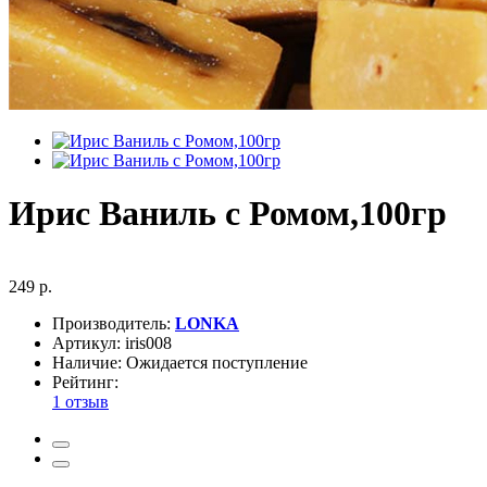
Ирис Ваниль с Ромом,100гр
249 р.
Производитель:
LONKA
Артикул:
iris008
Наличие:
Ожидается поступление
Рейтинг:
1 отзыв