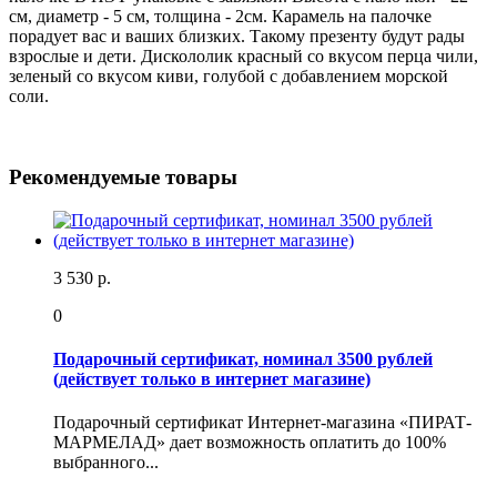
см, диаметр - 5 см, толщина - 2см. Карамель на палочке 
порадует вас и ваших близких. Такому презенту будут рады 
взрослые и дети. Дискололик красный со вкусом перца чили, 
зеленый со вкусом киви, голубой с добавлением морской 
соли.
Рекомендуемые товары
3 530 р.
0
Подарочный сертификат, номинал 3500 рублей
(действует только в интернет магазине)
Подарочный сертификат Интернет-магазина «ПИРАТ-
МАРМЕЛАД» дает возможность оплатить до 100%
выбранного...