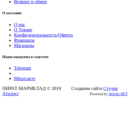
Возврат и обмен
О магазине
О нас
О Товаре
Конфиденциальность
/
Оферта
Франшиза
Магазины
Наши аккаунты в соцсетях
Telegram
ВКонтакте
ПИРАТ-МАРМЕЛАД © 2019 Создание сайта
Студия
Атилект
Powered by
Atilekt.NET