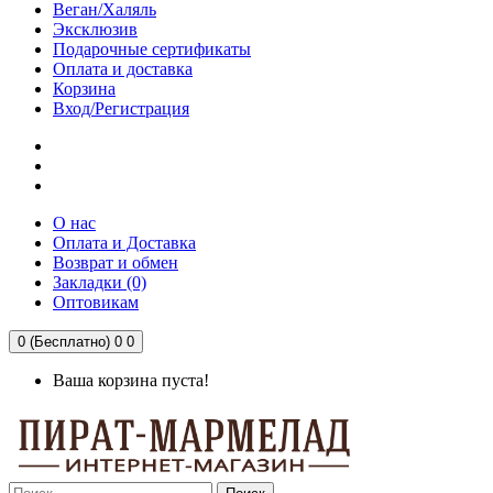
Веган/Халяль
Эксклюзив
Подарочные сертификаты
Оплата и доставка
Корзина
Вход/Регистрация
О нас
Оплата и Доставка
Возврат и обмен
Закладки (0)
Оптовикам
0 (Бесплатно)
0
0
Ваша корзина пуста!