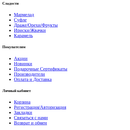
Сладости
Мармелад
Суфле
Драже/Орехи/Фрукты
Ириски/Жвачки
Карамель
Покупателям
Акции
Новинки
Подарочные Сертификаты
Производители
Оплата и Доставка
Личный кабинет
Корзина
Регистрация/Авторизация
Закладки
Связаться с нами
Возврат и обмен