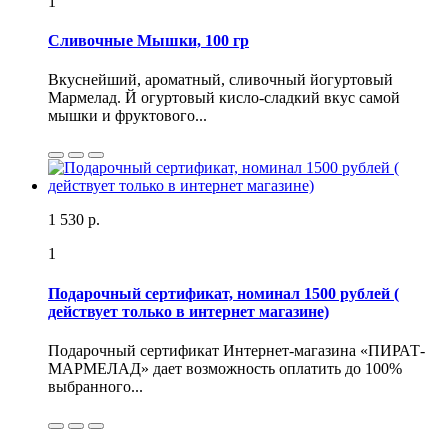
1
Сливочные Мышки, 100 гр
Вкуснейший, ароматный, сливочный йогуртовый
Мармелад. Й огуртовый кисло-сладкий вкус самой
мышки и фруктового...
1 530 р.
1
Подарочный сертификат, номинал 1500 рублей (
действует только в интернет магазине)
Подарочный сертификат Интернет-магазина «ПИРАТ-
МАРМЕЛАД» дает возможность оплатить до 100%
выбранного...