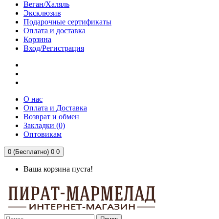
Веган/Халяль
Эксклюзив
Подарочные сертификаты
Оплата и доставка
Корзина
Вход/Регистрация
О нас
Оплата и Доставка
Возврат и обмен
Закладки (0)
Оптовикам
0 (Бесплатно)
0
0
Ваша корзина пуста!