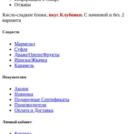
Отзывы
Кисло-сладкие блоки,
вкус Клубники.
С начинкой и без. 2
варианта
Сладости
Мармелад
Суфле
Драже/Орехи/Фрукты
Ириски/Жвачки
Карамель
Покупателям
Акции
Новинки
Подарочные Сертификаты
Производители
Оплата и Доставка
Личный кабинет
Корзина