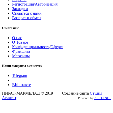
Регистрация/Авторизация
Закладки
Связаться с нами
Возврат и обмен
О магазине
О нас
О Товаре
Конфиденциальность
/
Оферта
Франшиза
Магазины
Наши аккаунты в соцсетях
Telegram
ВКонтакте
ПИРАТ-МАРМЕЛАД © 2019 Создание сайта
Студия
Атилект
Powered by
Atilekt.NET