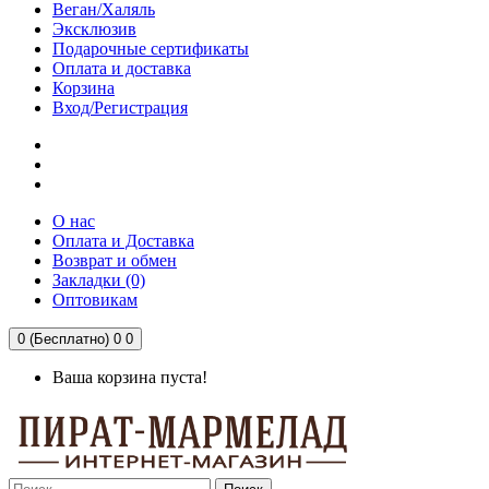
Веган/Халяль
Эксклюзив
Подарочные сертификаты
Оплата и доставка
Корзина
Вход/Регистрация
О нас
Оплата и Доставка
Возврат и обмен
Закладки (0)
Оптовикам
0 (Бесплатно)
0
0
Ваша корзина пуста!