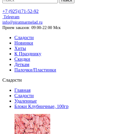
Поиск
+7 (925)171-52-92
Telegram
info@piratmarmelad.ru
Прием
заказов: 09:00-22:00 Мск
Сладости
Новинки
Хиты
К Празднику
Скидки
Деткам
Палочки/Пластинки
Сладости
Главная
Сладости
Удаленные
Блоки Клубничные, 100гр