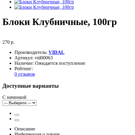
Блоки Клубничные, 100гр
270 р.
Производитель:
VIDAL
Артикул:
vid00063
Наличие:
Ожидается поступление
Рейтинг:
0 отзывов
Доступные варианты
С начинкой
Описание
Информация о товаре