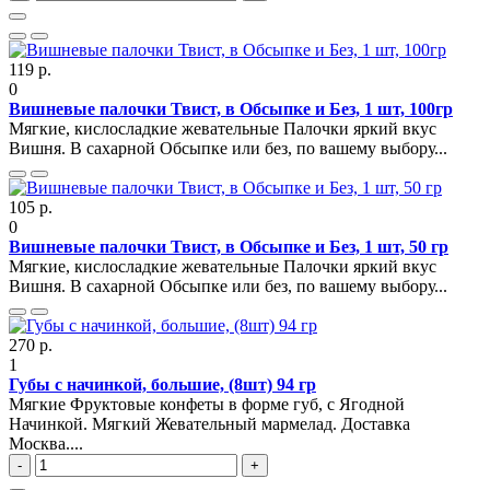
119 р.
0
Вишневые палочки Твист, в Обсыпке и Без, 1 шт, 100гр
Мягкие, кислосладкие жевательные Палочки яркий вкус
Вишня. В сахарной Обсыпке или без, по вашему выбору...
105 р.
0
Вишневые палочки Твист, в Обсыпке и Без, 1 шт, 50 гр
Мягкие, кислосладкие жевательные Палочки яркий вкус
Вишня. В сахарной Обсыпке или без, по вашему выбору...
270 р.
1
Губы с начинкой, большие, (8шт) 94 гр
Мягкие Фруктовые конфеты в форме губ, с Ягодной
Начинкой. Мягкий Жевательный мармелад. Доставка
Москва....
-
+