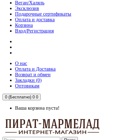
Веган/Халяль
Эксклюзив
Подарочные сертификаты
Оплата и доставка
Корзина
Вход/Регистрация
О нас
Оплата и Доставка
Возврат и обмен
Закладки (0)
Оптовикам
0 (Бесплатно)
0
0
Ваша корзина пуста!