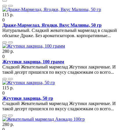
115 р.
0
Драже-Мармелад, Ягодки, Вкус Малины, 50 гр
Натуральный. Сладкий жевательный мармелад в сладкой
обсыпке Драже. Без ароматизаторов. корпоративные...
280 р.
0
Жгутики лакрица, 100 грамм
Сладкий Жевательный мармелад Жгутики лакричные. И
такой десерт пришелся по вкусу сладкоежкам со всего...
115 р.
0
Жгутики лакрица, 50 гр
Сладкий Жевательный мармелад Жгутики лакричные. И
такой десерт пришелся по вкусу сладкоежкам со всего...
280 р.
0