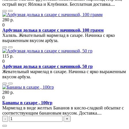
острый вкус Яблока и Клубники. Бесплатная доставка....
280 р.
0
Арбузная долька в сахаре с начинкой, 100 грамм
Халяль. Жевательный мармелад в сахаре. Начинка с ярко
выраженным вкусом арбуза.
115 р.
0
Арбузная долька в сахаре с начинкой, 50 гр
Жевательный мармелад в сахаре. Начинка с ярко выраженным
вкусом арбуза.
280 р.
0
Бананы в сахаре , 100гр
Мармелад в виде желтых Бананов в кисло-сладкой обсыпке с
соответствующим банановым вкусом. Доставка....
-
+