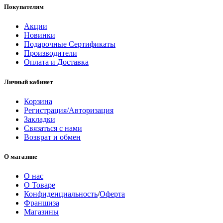
Покупателям
Акции
Новинки
Подарочные Сертификаты
Производители
Оплата и Доставка
Личный кабинет
Корзина
Регистрация/Авторизация
Закладки
Связаться с нами
Возврат и обмен
О магазине
О нас
О Товаре
Конфиденциальность
/
Оферта
Франшиза
Магазины