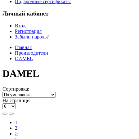
Подарочные сертификаты
Личный кабинет
Вход
Регистрация
Забыли пароль?
Главная
Производители
DAMEL
DAMEL
Сортировка:
На странице:
1
2
>