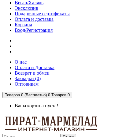
Веган/Халяль
Эксклюзив
Подарочные сертификаты
Оплата и доставка
Корзина
Вход/Регистрация
О нас
Оплата и Доставка
Возврат и обмен
Закладки (0)
Оптовикам
Товаров 0 (Бесплатно)
0
Товаров 0
Ваша корзина пуста!