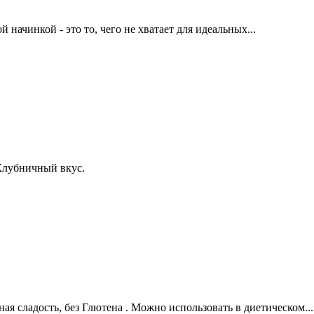
начинкой - это то, чего не хватает для идеальных...
 Клубничный вкус.
я сладость, без Глютена . Можно использовать в диетическом...