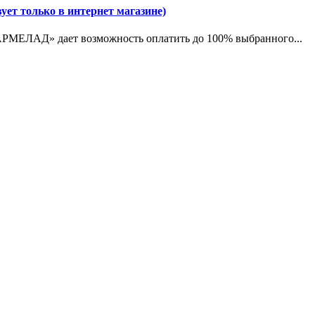
ует только в интернет магазине)
МЕЛАД» дает возможность оплатить до 100% выбранного...