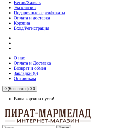
Веган/Халяль
Эксклюзив
Подарочные сертификаты
Оплата и доставка
Корзина
Вход/Регистрация
О нас
Оплата и Доставка
Возврат и обмен
Закладки (0)
Оптовикам
0 (Бесплатно)
0
0
Ваша корзина пуста!