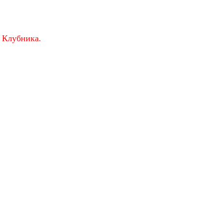
 Клубника.