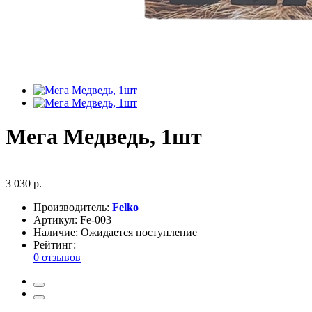
Мега Медведь, 1шт
3 030 р.
Производитель:
Felko
Артикул:
Fe-003
Наличие:
Ожидается поступление
Рейтинг:
0 отзывов