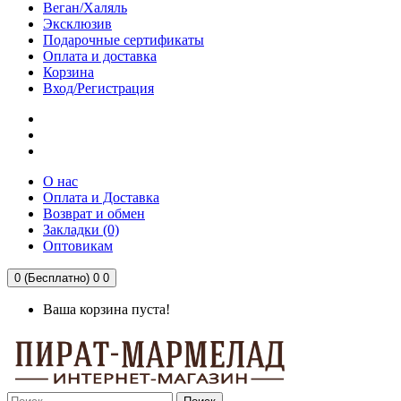
Веган/Халяль
Эксклюзив
Подарочные сертификаты
Оплата и доставка
Корзина
Вход/Регистрация
О нас
Оплата и Доставка
Возврат и обмен
Закладки (0)
Оптовикам
0 (Бесплатно)
0
0
Ваша корзина пуста!