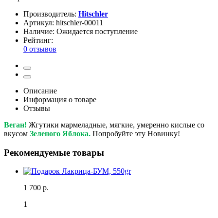
Производитель:
Hitschler
Артикул:
hitschler-00011
Наличие:
Ожидается поступление
Рейтинг:
0 отзывов
Описание
Информация о товаре
Отзывы
Веган!
Жгутики мармеладные, мягкие, умеренно кислые со
вкусом
Зеленого Яблока.
Попробуйте эту Новинку!
Рекомендуемые товары
1 700 р.
1