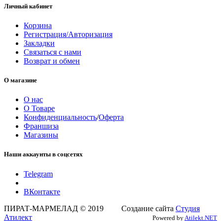
Личный кабинет
Корзина
Регистрация/Авторизация
Закладки
Связаться с нами
Возврат и обмен
О магазине
О нас
О Товаре
Конфиденциальность
/
Оферта
Франшиза
Магазины
Наши аккаунты в соцсетях
Telegram
ВКонтакте
ПИРАТ-МАРМЕЛАД © 2019 Создание сайта
Студия
Атилект
Powered by
Atilekt.NET