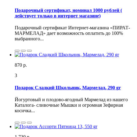
Подарочный сертификат, номинал 1000 рублей (
действует только в интернет магазине)
Подарочный сертификат Интернет-магазина «ПИРАТ-
МАРМЕЛАД» дает возможность оплатить до 100%
выбранного...
870 р.
3
Подарок Сладкий Школьник, Мармелад, 290 gr
Йогуртовый и плодово-ягодный Мармелад из нашего
Каталога- сливочные Мышки и огромная Зефирная
косичка...
1 730 р.