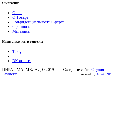
О магазине
О нас
О Товаре
Конфиденциальность
/
Оферта
Франшиза
Магазины
Наши аккаунты в соцсетях
Telegram
ВКонтакте
ПИРАТ-МАРМЕЛАД © 2019 Создание сайта
Студия
Атилект
Powered by
Atilekt.NET