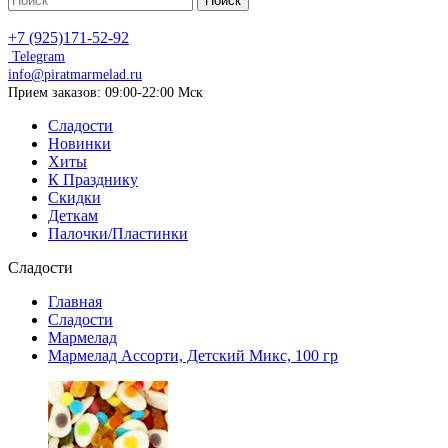
Поиск
+7 (925)171-52-92
Telegram
info@piratmarmelad.ru
Прием
заказов: 09:00-22:00 Мск
Сладости
Новинки
Хиты
К Празднику
Скидки
Деткам
Палочки/Пластинки
Сладости
Главная
Сладости
Мармелад
Мармелад Ассорти, Детский Микс, 100 гр