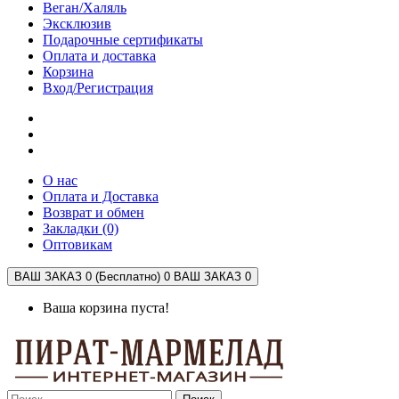
Веган/Халяль
Эксклюзив
Подарочные сертификаты
Оплата и доставка
Корзина
Вход/Регистрация
О нас
Оплата и Доставка
Возврат и обмен
Закладки (0)
Оптовикам
ВАШ ЗАКАЗ 0 (Бесплатно)
0
ВАШ ЗАКАЗ 0
Ваша корзина пуста!