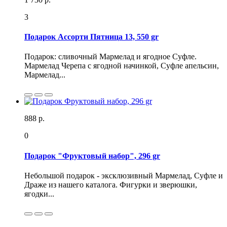
3
Подарок Ассорти Пятница 13, 550 gr
Подарок: сливочный Мармелад и ягодное Суфле.
Мармелад Черепа с ягодной начинкой, Суфле апельсин,
Мармелад...
888 р.
0
Подарок "Фруктовый набор", 296 gr
Небольшой подарок - эксклюзивный Мармелад, Суфле и
Драже из нашего каталога. Фигурки и зверюшки,
ягодки...