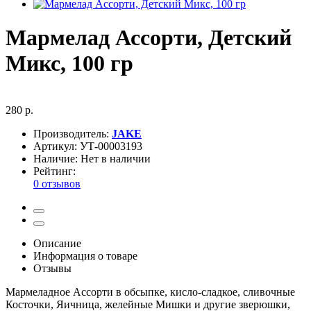
Мармелад Ассорти, Детский
Микс, 100 гр
280 р.
Производитель:
JAKE
Артикул:
УТ-00003193
Наличие:
Нет в наличии
Рейтинг:
0 отзывов
Описание
Информация о товаре
Отзывы
Мармеладное Ассорти в обсыпке, кисло-сладкое, сливочные
Косточки, Яичница, желейные Мишки и другие зверюшки,