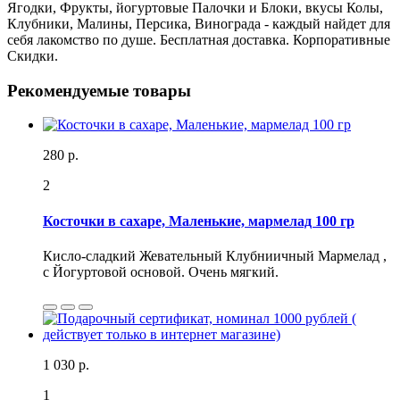
Ягодки, Фрукты, йогуртовые Палочки и Блоки, вкусы Колы,
Клубники, Малины, Персика, Винограда - каждый найдет для
себя лакомство по душе. Бесплатная доставка. Корпоративные
Скидки.
Рекомендуемые товары
280 р.
2
Косточки в сахаре, Маленькие, мармелад 100 гр
Кисло-сладкий Жевательный Клубниичный Мармелад ,
с Йогуртовой основой. Очень мягкий.
1 030 р.
1