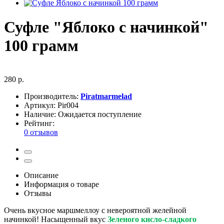
Суфле "Яблоко с начинкой"
100 грамм
280 р.
Производитель:
Piratmarmelad
Артикул:
Pir004
Наличие:
Ожидается поступление
Рейтинг:
0 отзывов
Описание
Информация о товаре
Отзывы
Очень вкусное маршмеллоу с невероятной желейной
начинкой! Насыщенный вкус
Зеленого кисло-сладкого