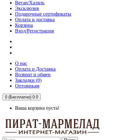
Веган/Халяль
Эксклюзив
Подарочные сертификаты
Оплата и доставка
Корзина
Вход/Регистрация
О нас
Оплата и Доставка
Возврат и обмен
Закладки (0)
Оптовикам
0 (Бесплатно)
0
0
Ваша корзина пуста!