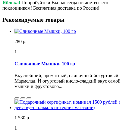
Яблока!
Попробуйте и Вы навсегда останетесь его
поклонником! Бесплатная доставка по России!
Рекомендуемые товары
280 р.
1
Сливочные Мышки, 100 гр
Вкуснейший, ароматный, сливочный йогуртовый
Мармелад. Й огуртовый кисло-сладкий вкус самой
мышки и фруктового...
1 530 р.
1