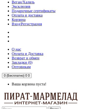
Веган/Халяль
Эксклюзив
Подарочные сертификаты
Оплата и доставка
Корзина
Вход/Регистрация
О нас
Оплата и Доставка
Возврат и обмен
Закладки (0)
Оптовикам
0 (Бесплатно)
0
0
Ваша корзина пуста!