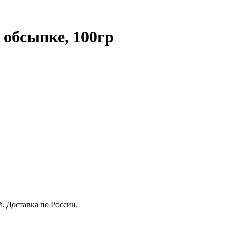
 обсыпке, 100гр
й. Доставка по России.