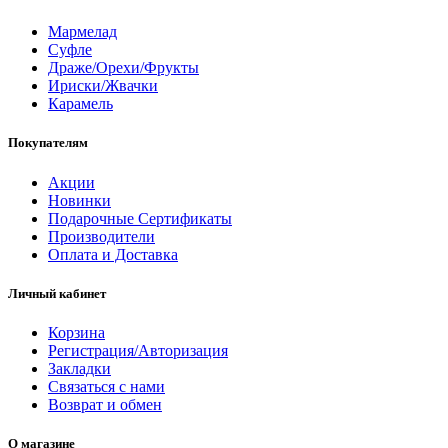
Мармелад
Суфле
Драже/Орехи/Фрукты
Ириски/Жвачки
Карамель
Покупателям
Акции
Новинки
Подарочные Сертификаты
Производители
Оплата и Доставка
Личный кабинет
Корзина
Регистрация/Авторизация
Закладки
Связаться с нами
Возврат и обмен
О магазине